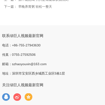
下一篇：
早晚养胃粥 轻松一整天
联系绿巨人视频最新官网
电话：+86-755-27943630
传真：0755-27592506
邮箱：szhaoyouxin@163.com
地址：深圳市宝安区西乡城西工业区5栋1层
关注绿巨人视频最新官网