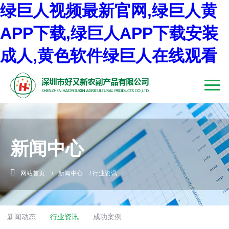
绿巨人视频最新官网,绿巨人黄
APP下载,绿巨人APP下载安装
成人,黄色软件绿巨人在线观看
新闻中心
网站首页
/
新闻中心
/
行业资讯
新闻动态
行业资讯
成功案例